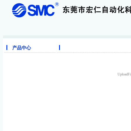
产品中心
UploadFi