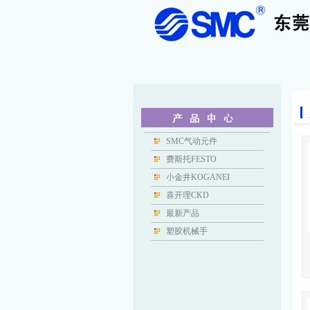
SMC气动元件
费斯托FESTO
小金井KOGANEI
喜开理CKD
最新产品
塑胶机械手