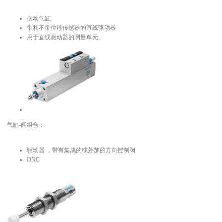
摆动气缸
带和不带位移传感器的直线驱动器
用于直线驱动器的测量单元。
气缸-阀组合：
驱动器 ，带有集成的或外加的方向控制阀
DNC