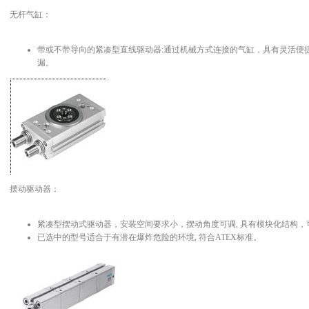
无杆气缸：
带或不带导向的紧凑型直线驱动器:通过机械方式连接的气缸，具有灵活便捷
漏。
摆动驱动器：
紧凑型摆动式驱动器，安装空间要求小，摆动角度可调, 具有模块化结构，
已选中的型号适合于有潜在爆炸危险的环境, 符合ATEX标准。