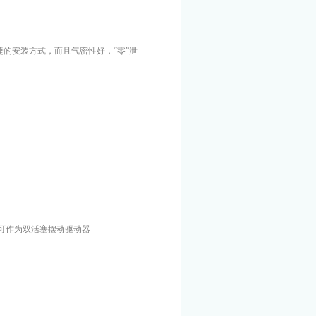
的安装方式，而且气密性好，“零”泄
可作为双活塞摆动驱动器