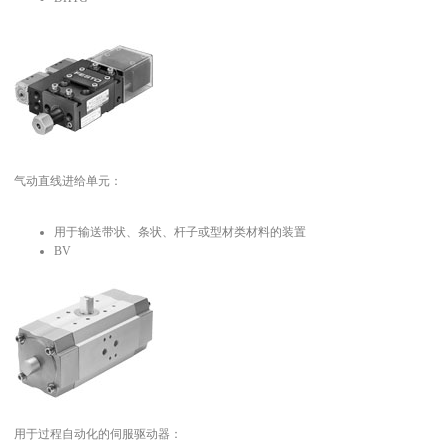
气动直线进给单元：
用于输送带状、条状、杆子或型材类材料的装置
BV
用于过程自动化的伺服驱动器：