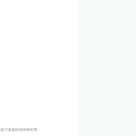
件或刀具旋转动作的应用。