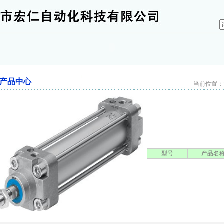
产品中心
当前位置：首
型号
产品名