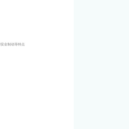
和安全制动等特点