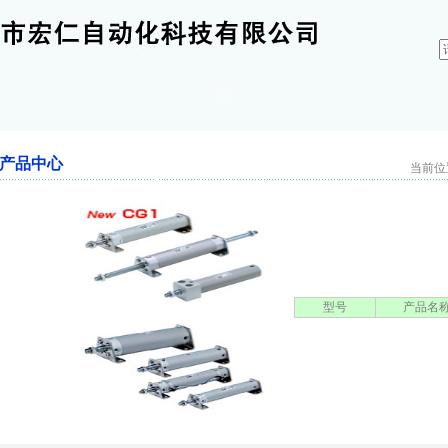
产品中心
当前位置
型号
产品名